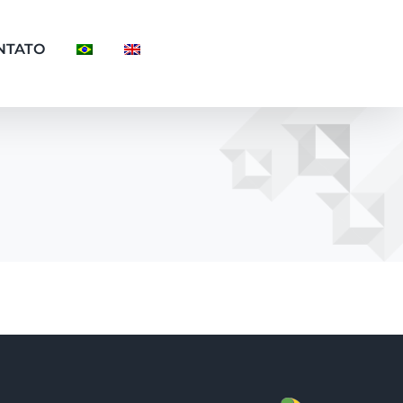
NTATO