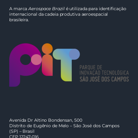
A marca
Aerospace Brazil
é utilizada para identificação
internacional da cadeia produtiva aeroespacial
brasileira.
Avenida Dr Altino Bondensan, 500
Distrito de Eugênio de Melo – São José dos Campos
(SP) – Brasil
CEP 12247-016