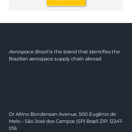
Aerospace Brazil
is the brand that identifies the
Brazilian aerospace supply chain abroad
Dr Altino Bondensan Avenue, 500 Eugênio de
Melo – São José dos Campos (SP) Brazil ZIP: 12247-
016