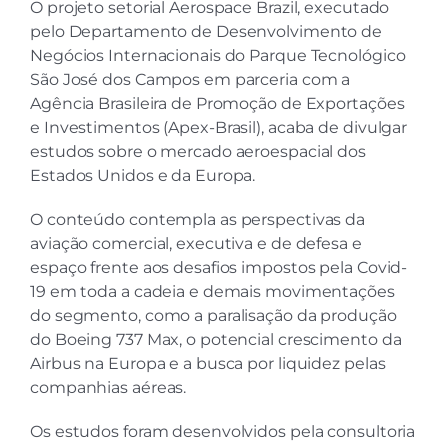
O projeto setorial Aerospace Brazil, executado
pelo Departamento de Desenvolvimento de
Negócios Internacionais do Parque Tecnológico
São José dos Campos em parceria com a
Agência Brasileira de Promoção de Exportações
e Investimentos (Apex-Brasil), acaba de divulgar
estudos sobre o mercado aeroespacial dos
Estados Unidos e da Europa.
O conteúdo contempla as perspectivas da
aviação comercial, executiva e de defesa e
espaço frente aos desafios impostos pela Covid-
19 em toda a cadeia e demais movimentações
do segmento, como a paralisação da produção
do Boeing 737 Max, o potencial crescimento da
Airbus na Europa e a busca por liquidez pelas
companhias aéreas.
Os estudos foram desenvolvidos pela consultoria