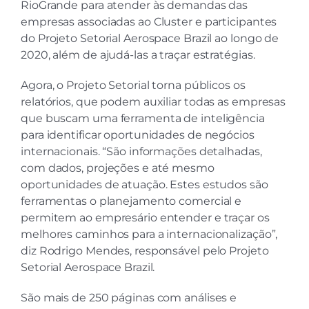
RioGrande para atender às demandas das
empresas associadas ao Cluster e participantes
do Projeto Setorial Aerospace Brazil ao longo de
2020, além de ajudá-las a traçar estratégias.
Agora, o Projeto Setorial torna públicos os
relatórios, que podem auxiliar todas as empresas
que buscam uma ferramenta de inteligência
para identificar oportunidades de negócios
internacionais. “São informações detalhadas,
com dados, projeções e até mesmo
oportunidades de atuação. Estes estudos são
ferramentas o planejamento comercial e
permitem ao empresário entender e traçar os
melhores caminhos para a internacionalização”,
diz Rodrigo Mendes, responsável pelo Projeto
Setorial Aerospace Brazil.
São mais de 250 páginas com análises e