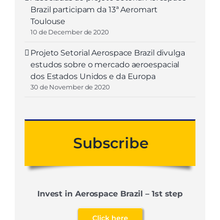
Brazil participam da 13ª Aeromart
Toulouse
10 de December de 2020
Projeto Setorial Aerospace Brazil divulga
estudos sobre o mercado aeroespacial
dos Estados Unidos e da Europa
30 de November de 2020
Subscribe
Invest in Aerospace Brazil – 1st step
Click here