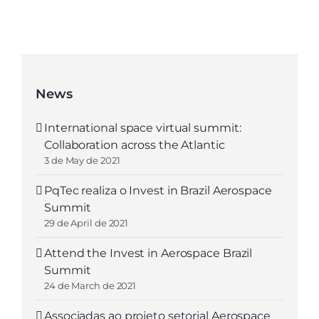
News
International space virtual summit:
Collaboration across the Atlantic
3 de May de 2021
PqTec realiza o Invest in Brazil Aerospace
Summit
29 de April de 2021
Attend the Invest in Aerospace Brazil
Summit
24 de March de 2021
Associadas ao projeto setorial Aerospace